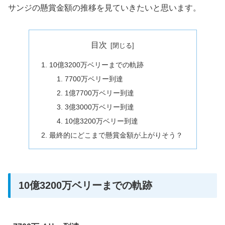
サンジの懸賞金額の推移を見ていきたいと思います。
目次
10億3200万ベリーまでの軌跡
7700万ベリー到達
1億7700万ベリー到達
3億3000万ベリー到達
10億3200万ベリー到達
最終的にどこまで懸賞金額が上がりそう？
10億3200万ベリーまでの軌跡